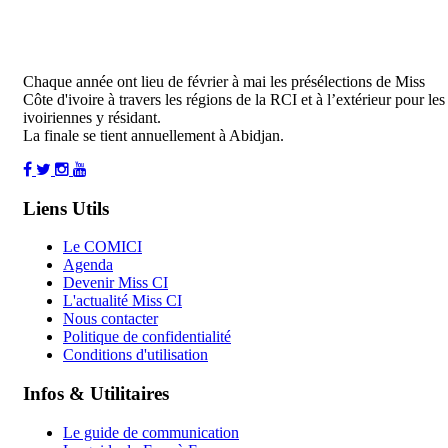
Chaque année ont lieu de février à mai les présélections de Miss
Côte d'ivoire à travers les régions de la RCI et à l’extérieur pour les
ivoiriennes y résidant.
La finale se tient annuellement à Abidjan.
Liens Utils
Le COMICI
Agenda
Devenir Miss CI
L'actualité Miss CI
Nous contacter
Politique de confidentialité
Conditions d'utilisation
Infos & Utilitaires
Le guide de communication