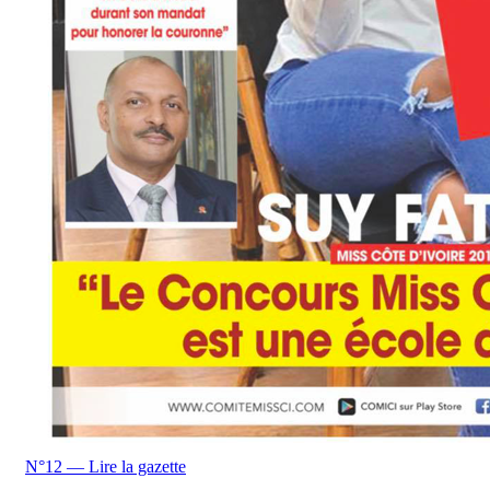
N°12 — Lire la gazette