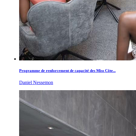
Programme de renforcement de capacité des Miss Côte...
Daniel Nessemon