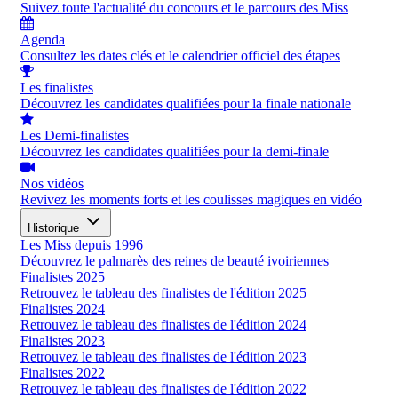
Suivez toute l'actualité du concours et le parcours des Miss
Agenda
Consultez les dates clés et le calendrier officiel des étapes
Les finalistes
Découvrez les candidates qualifiées pour la finale nationale
Les Demi-finalistes
Découvrez les candidates qualifiées pour la demi-finale
Nos vidéos
Revivez les moments forts et les coulisses magiques en vidéo
Historique
Les Miss depuis 1996
Découvrez le palmarès des reines de beauté ivoiriennes
Finalistes 2025
Retrouvez le tableau des finalistes de l'édition 2025
Finalistes 2024
Retrouvez le tableau des finalistes de l'édition 2024
Finalistes 2023
Retrouvez le tableau des finalistes de l'édition 2023
Finalistes 2022
Retrouvez le tableau des finalistes de l'édition 2022