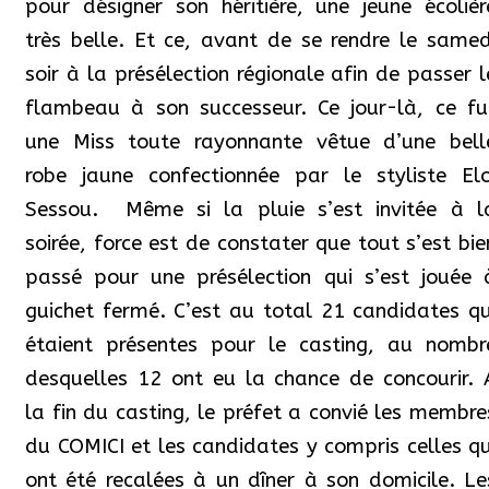
pour désigner son héritière, une jeune écolièr
très belle. Et ce, avant de se rendre le samed
soir à la présélection régionale afin de passer l
flambeau à son successeur. Ce jour-là, ce fu
une Miss toute rayonnante vêtue d’une bell
robe jaune confectionnée par le styliste Elo
Sessou.
Même si la pluie s’est invitée à l
soirée, force est de constater que tout s’est bie
passé pour une présélection qui s’est jouée 
guichet fermé. C’est au total 21 candidates qu
étaient présentes pour le casting, au nombr
desquelles 12 ont eu la chance de concourir.
la fin du casting, le préfet a convié les membre
du COMICI et les candidates y compris celles qu
ont été recalées à un dîner à son domicile. Le