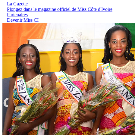
La Gazette
Plongez dans le magazine officiel de Miss Côte d'Ivoire
Partenaires
Devenir Miss CI