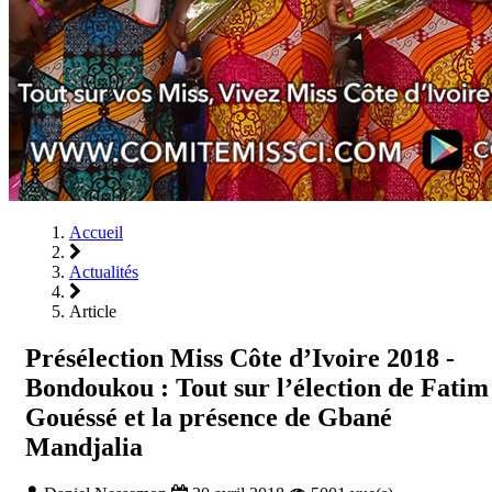
Accueil
Actualités
Article
Présélection Miss Côte d’Ivoire 2018 -
Bondoukou : Tout sur l’élection de Fatim
Gouéssé et la présence de Gbané
Mandjalia