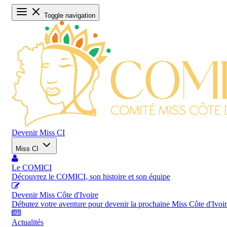
Toggle navigation
Devenir Miss CI
Miss CI
Le COMICI
Découvrez le COMICI, son histoire et son équipe
Devenir Miss Côte d'Ivoire
Débutez votre aventure pour devenir la prochaine Miss Côte d'Ivoi
Actualités