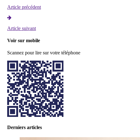
Article précédent
Article suivant
Voir sur mobile
Scannez pour lire sur votre téléphone
Derniers articles