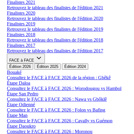
Finalistes 2021
Retrouvez le tableau des finalistes de l'édition 2021
Finalistes 2020
Retrouvez le tableau des finalistes de l'édition 2020
Finalistes 2019
Retrouvez le tableau des finalistes de l'édition 2019
Finalistes 2018
Retrouvez le tableau des finalistes de l'édition 2018
Finalistes 2017
Retrouvez le tableau des finalistes de l'édition 2017
FACE à FACE
Édition 2026
Édition 2025
Édition 2024
Bouaké
Consultez le FACE à FACE 2026 de la région : Gbêkê
Étape Daloa
Consultez le FACE à FACE 2026 : Worodougou vs Hambol
Étape San Pedro
Consultez le FACE à FACE 2026 : Nawa vs Gbôklê
Étape Odienné
Consultez le FACE à FACE 2026 : Folon vs Bafing
Étape Man
Consultez le FACE à FACE 2026 : Cavally vs Guémon
Étape Daoukro
Consultez le FACE à FACE 2026 : Moronou